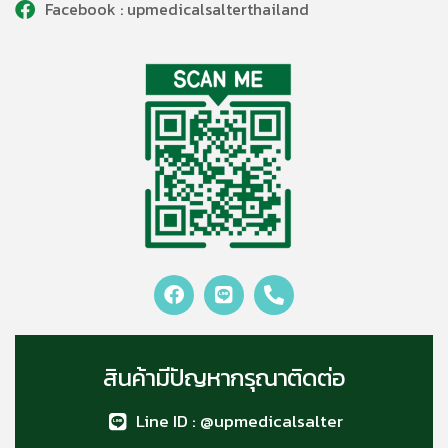
Facebook : upmedicalsalterthailand
สินค้ามีปัญหากรุณาติดต่อ
Line ID : @upmedicalsalter