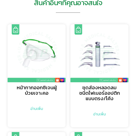
สินค้าอื่นๆที่คุณอาจสนใจ
หน้ากากออกซิเจนผู้
ชุดส่องหลอดลม
ป่วยเจาะคอ
ชนิดไฟเบอร์ออปติก
แบบตรง/โค้ง
อ่านเพิ่ม
อ่านเพิ่ม