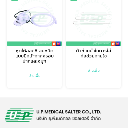
ชุดให้ออกซิเจนชนิด
ตัวช่วยนำในการใส่
แบบมีหน้ากากครอบ
ท่อช่วยหายใจ
ปากและจมูก
อ่านเพิ่ม
อ่านเพิ่ม