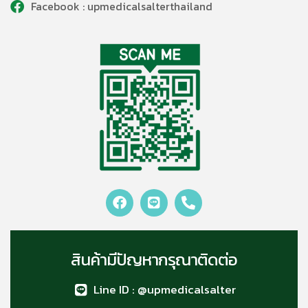
Facebook : upmedicalsalterthailand
สินค้ามีปัญหากรุณาติดต่อ
Line ID : @upmedicalsalter