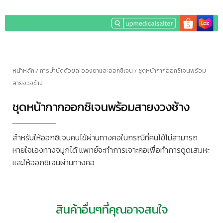
หน้าหลัก
/
การบำบัดด้วยละอองยาและออกซิเจน
/ ชุดหน้ากากออกซิเจนพร้อม
สายงวงช้าง
ชุดหน้ากากออกซิเจนพร้อมสายงวงช้าง
สำหรับให้ออกซิเจนคนไข้ผ่านทางคอในกรณีที่คนไข้ไม่สามารถ
หายใจเองทางจมูกได้ แพทย์จะทำการเจาะคอเพื่อทำการดูดเสมหะ
และให้ออกซิเจนผ่านทางคอ
สินค้าอื่นๆที่คุณอาจสนใจ