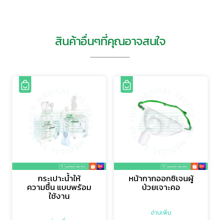
สินค้าอื่นๆที่คุณอาจสนใจ
กระเปาะน้ำให้
หน้ากากออกซิเจนผู้
ความชื้น แบบพร้อม
ป่วยเจาะคอ
ใช้งาน
อ่านเพิ่ม