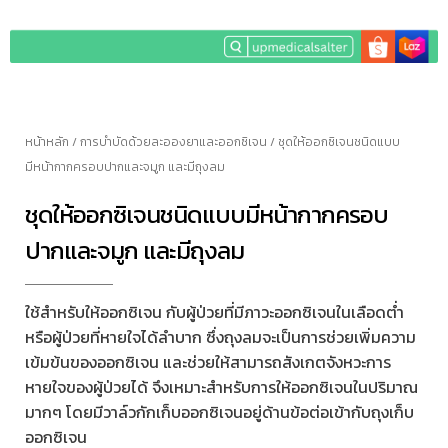
หน้าหลัก
/
การบำบัดด้วยละอองยาและออกซิเจน
/ ชุดให้ออกซิเจนชนิดแบบ
มีหน้ากากครอบปากและจมูก และมีถุงลม
ชุดให้ออกซิเจนชนิดแบบมีหน้ากากครอบ
ปากและจมูก และมีถุงลม
ใช้สำหรับให้ออกซิเจน กับผู้ป่วยที่มีภาวะออกซิเจนในเลือดต่ำ
หรือผู้ป่วยที่หายใจได้ลำบาก ซึ่งถุงลมจะเป็นการช่วยเพิ่มความ
เข้มข้นของออกซิเจน และช่วยให้สามารถสังเกตจังหวะการ
หายใจของผู้ป่วยได้ จึงเหมาะสำหรับการให้ออกซิเจนในปริมาณ
มากๆ โดยมีวาล์วกักเก็บออกซิเจนอยู่ด้านข้อต่อเข้ากับถุงเก็บ
ออกซิเจน